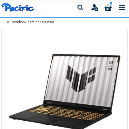
0
Notebook gaming računala