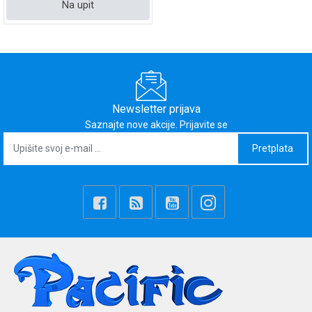
Na upit
Newsletter prijava
Saznajte nove akcije. Prijavite se
Pretplata