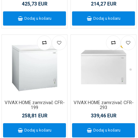
425,73 EUR
214,27 EUR
Dodaj u košaru
Dodaj u košaru
VIVAX HOME zamrzivač CFR-
VIVAX HOME zamrzivač CFR-
199
293
258,81 EUR
339,46 EUR
Dodaj u košaru
Dodaj u košaru