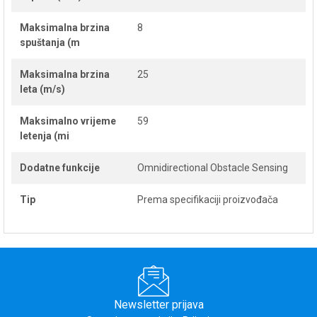
Maksimalna brzina
8
spuštanja (m
Maksimalna brzina
25
leta (m/s)
Maksimalno vrijeme
59
letenja (mi
Dodatne funkcije
Omnidirectional Obstacle Sensing
Tip
Prema specifikaciji proizvođača
Newsletter prijava