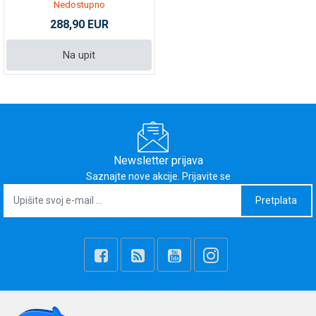
Nedostupno
288,90 EUR
Na upit
Newsletter prijava
Saznajte nove akcije. Prijavite se
Pretplata