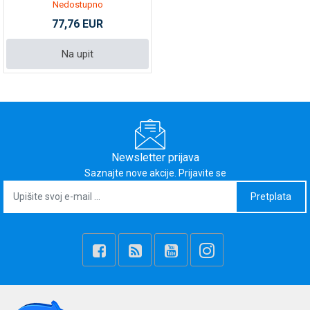
Nedostupno
77,76 EUR
Na upit
Newsletter prijava
Saznajte nove akcije. Prijavite se
Pretplata