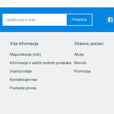
Pretplata
Više informacija
Stranice, prečaci
Mapa lokacije (site)
Akcije
Informacije o zaštiti osobnih podataka
Novosti
Uvjeti prodaje
Promocija
Kontaktirajte nas
Postavke privola