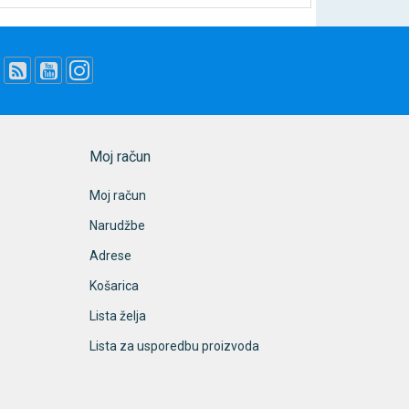
Moj račun
Moj račun
Narudžbe
Adrese
Košarica
Lista želja
Lista za usporedbu proizvoda