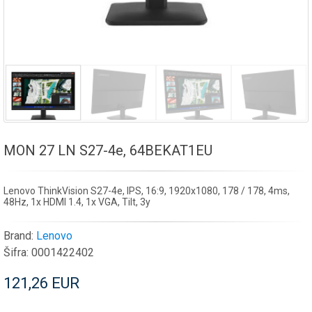
MON 27 LN S27-4e, 64BEKAT1EU
Lenovo ThinkVision S27-4e, IPS, 16:9, 1920x1080, 178 / 178, 4ms,
48Hz, 1x HDMI 1.4, 1x VGA, Tilt, 3y
Brand:
Lenovo
Šifra:
0001422402
121,26 EUR