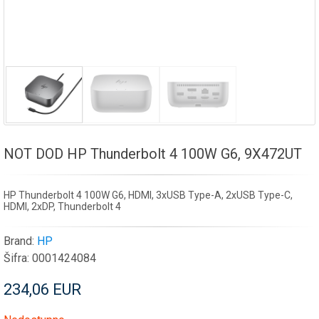
NOT DOD HP Thunderbolt 4 100W G6, 9X472UT
HP Thunderbolt 4 100W G6, HDMI, 3xUSB Type-A, 2xUSB Type-C,
HDMI, 2xDP, Thunderbolt 4
Brand:
HP
Šifra:
0001424084
234,06 EUR