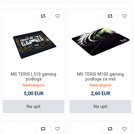
MS TERIS L510 gaming
MS TERIS M100 gaming
podloga
podloga za miš
Nedostupno
Nedostupno
5,00 EUR
2,60 EUR
Na upit
Na upit