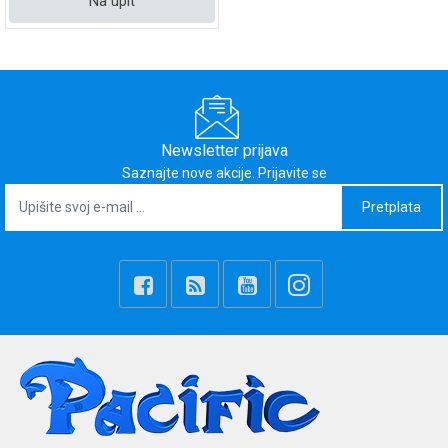
Na upit
Newsletter prijava
Saznajte nove akcije. Prijavite se
Pretplata