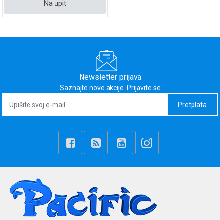
Na upit
Newsletter prijava
Saznajte nove akcije. Prijavite se
Pretplata